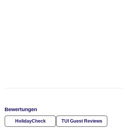
Bewertungen
HolidayCheck
TUI Guest Reviews