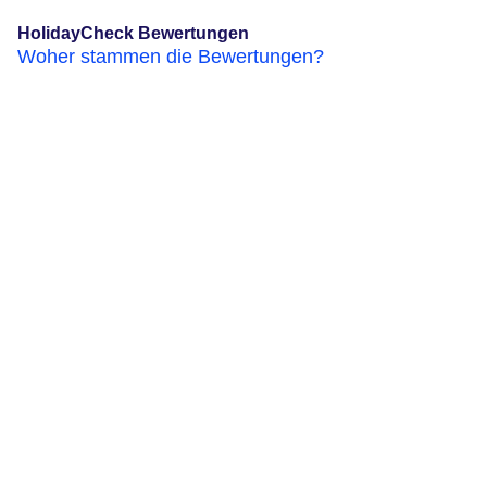
HolidayCheck Bewertungen
Woher stammen die Bewertungen?