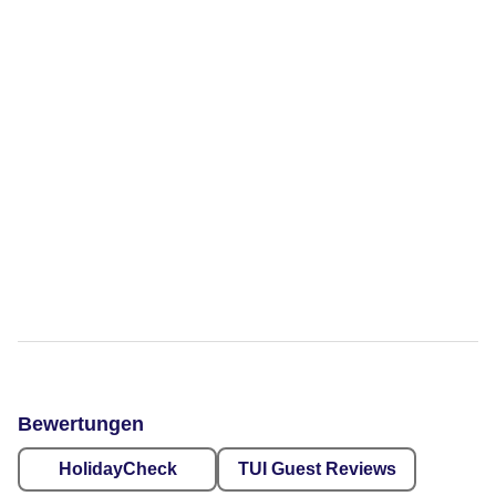
Bewertungen
HolidayCheck
TUI Guest Reviews