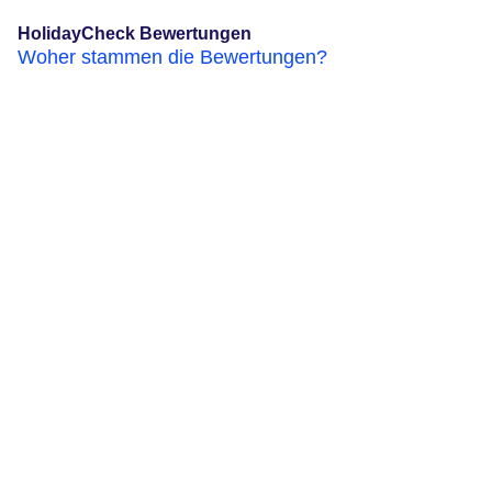
HolidayCheck Bewertungen
Woher stammen die Bewertungen?