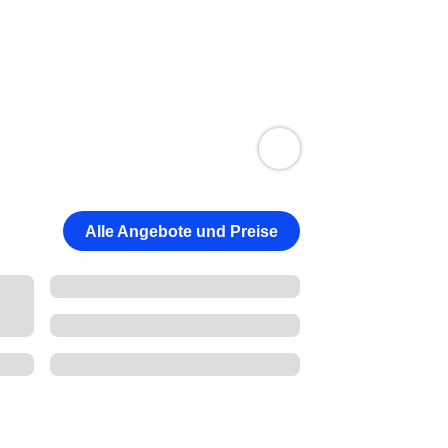
Alle Angebote und Preise