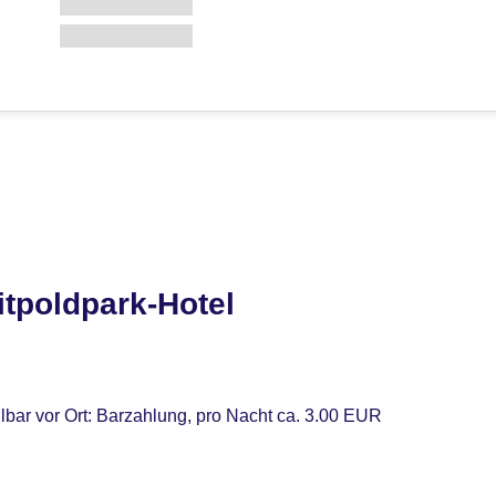
tpoldpark-Hotel
lbar vor Ort: Barzahlung, pro Nacht ca. 3.00 EUR