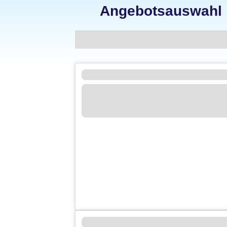
Angebotsauswahl