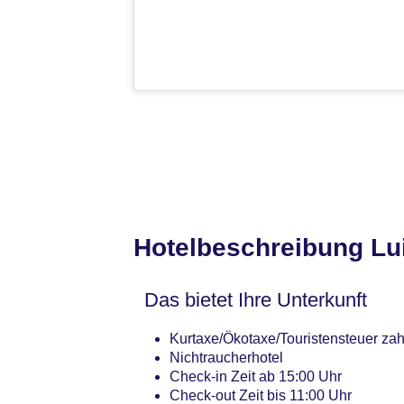
Hotelbeschreibung Lui
Das bietet Ihre Unterkunft
Kurtaxe/Ökotaxe/Touristensteuer zah
Nichtraucherhotel
Check-in Zeit ab 15:00 Uhr
Check-out Zeit bis 11:00 Uhr