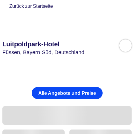
Zurück zur Startseite
Luitpoldpark-Hotel
Füssen,
Bayern-Süd,
Deutschland
Alle Angebote und Preise