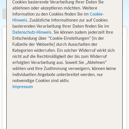
Cookies basierende Verarbeitung Ihrer Daten Sie
ablehnen oder akzeptieren möchten. Weitere
Information zu den Cookies finden Sie im
Cookie-
Hinweis
. Zusätzliche Informationen zur auf Cookies
basierenden Verarbeitung Ihrer Daten finden Sie im
Datenschutz-Hinweis
. Sie können zudem jederzeit Ihre
Entscheidung über "Cookie-Einstellungen" [in der
Fußzeile der Webseite] durch Ausschalten der
Kategorien widerrufen. Ein solcher Widerruf wirkt sich
nicht auf die Rechtmäßigkeit der bis zum Widerruf
erfolgten Verarbeitung aus. Soweit Sie „Ablehnen“
wählen und Ihre Zustimmung verweigern, können keine
individuellen Angebote unterbreitet werden, nur
notwendige Cookies sind aktiv.
Impressum