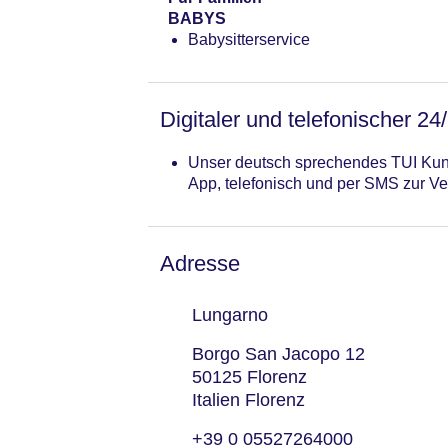
BABYS
Babysitterservice
Digitaler und telefonischer 24
Unser deutsch sprechendes TUI Kund
App, telefonisch und per SMS zur Ve
Adresse
Lungarno
Borgo San Jacopo 12
50125 Florenz
Italien Florenz
+39 0 05527264000