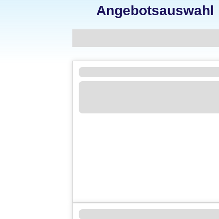
Angebotsauswahl