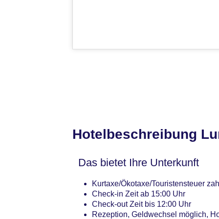
Hotelbeschreibung L
Das bietet Ihre Unterkunft
Kurtaxe/Ökotaxe/Touristensteuer zahl
Check-in Zeit ab 15:00 Uhr
Check-out Zeit bis 12:00 Uhr
Rezeption, Geldwechsel möglich, Ho