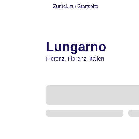
Zurück zur Startseite
Lungarno
Florenz,
Florenz,
Italien