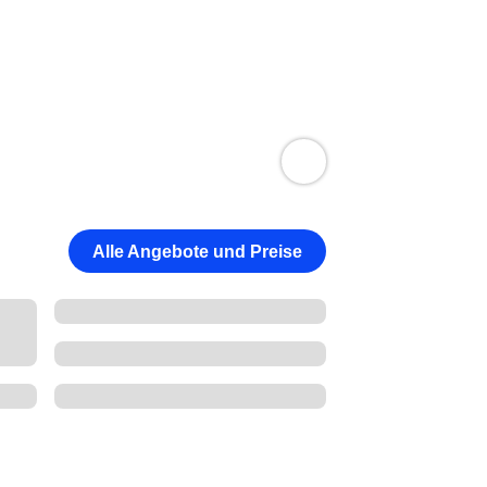
Alle Angebote und Preise