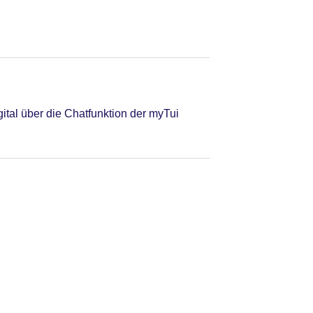
tal über die Chatfunktion der myTui