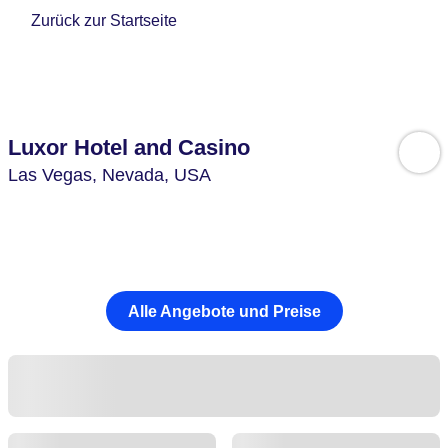
Zurück zur Startseite
Luxor Hotel and Casino
Las Vegas,
Nevada,
USA
Alle Angebote und Preise