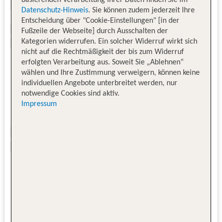
Datenschutz-Hinweis
. Sie können zudem jederzeit Ihre
Entscheidung über "Cookie-Einstellungen" [in der
Fußzeile der Webseite] durch Ausschalten der
Kategorien widerrufen. Ein solcher Widerruf wirkt sich
nicht auf die Rechtmäßigkeit der bis zum Widerruf
erfolgten Verarbeitung aus. Soweit Sie „Ablehnen“
wählen und Ihre Zustimmung verweigern, können keine
individuellen Angebote unterbreitet werden, nur
notwendige Cookies sind aktiv.
Impressum