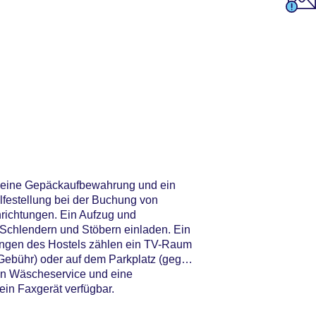
wie eine Gepäckaufbewahrung und ein
lfestellung bei der Buchung von
richtungen. Ein Aufzug und
 Schlendern und Stöbern einladen. Ein
tungen des Hostels zählen ein TV-Raum
 Gebühr) oder auf dem Parkplatz (gegen
ein Wäscheservice und eine
ein Faxgerät verfügbar.