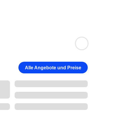
Alle Angebote und Preise