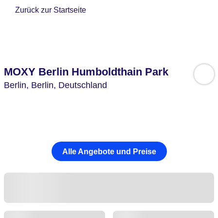
Zurück zur Startseite
MOXY Berlin Humboldthain Park
Berlin,
Berlin,
Deutschland
Alle Angebote und Preise