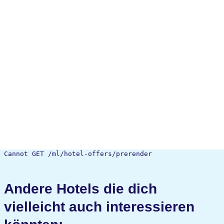
Cannot GET /ml/hotel-offers/prerender
Andere Hotels die dich
vielleicht auch interessieren