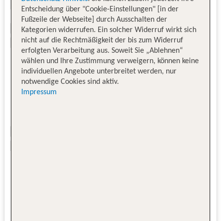
Entscheidung über "Cookie-Einstellungen" [in der
Fußzeile der Webseite] durch Ausschalten der
Kategorien widerrufen. Ein solcher Widerruf wirkt sich
nicht auf die Rechtmäßigkeit der bis zum Widerruf
erfolgten Verarbeitung aus. Soweit Sie „Ablehnen“
wählen und Ihre Zustimmung verweigern, können keine
individuellen Angebote unterbreitet werden, nur
notwendige Cookies sind aktiv.
Impressum