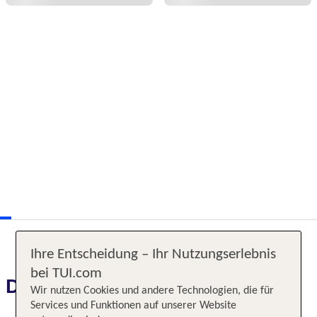
Ihre Entscheidung – Ihr Nutzungserlebnis
bei TUI.com
Das erwartet Sie
Wir nutzen Cookies und andere Technologien, die für
Services und Funktionen auf unserer Website