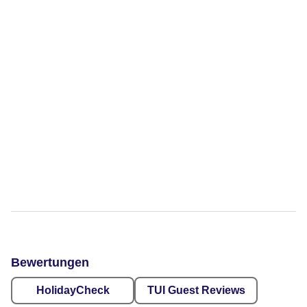
Bewertungen
HolidayCheck
TUI Guest Reviews