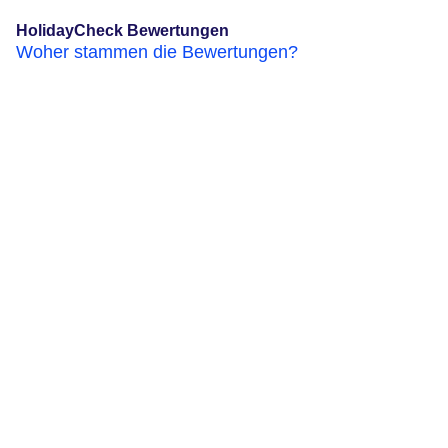
HolidayCheck Bewertungen
Woher stammen die Bewertungen?