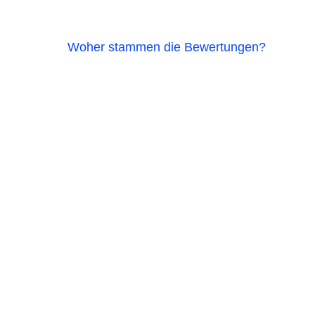
Woher stammen die Bewertungen?