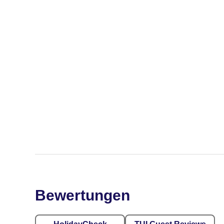
Bewertungen