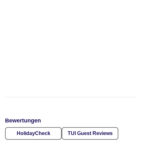
Bewertungen
HolidayCheck
TUI Guest Reviews