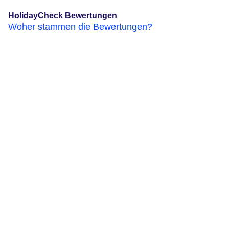
HolidayCheck Bewertungen
Woher stammen die Bewertungen?