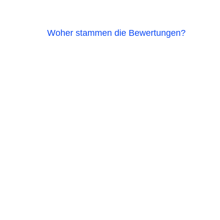
Woher stammen die Bewertungen?