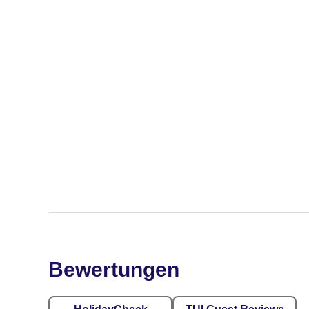
Bewertungen