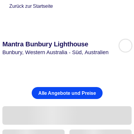
Zurück zur Startseite
Mantra Bunbury Lighthouse
Bunbury,
Western Australia - Süd,
Australien
Alle Angebote und Preise