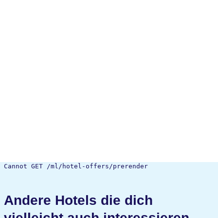
Cannot GET /ml/hotel-offers/prerender
Andere Hotels die dich
vielleicht auch interessieren