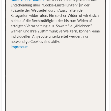
Datenschutz-Hinweis
. Sie können zudem jederzeit Ihre
Entscheidung über "Cookie-Einstellungen" [in der
Fußzeile der Webseite] durch Ausschalten der
Kategorien widerrufen. Ein solcher Widerruf wirkt sich
nicht auf die Rechtmäßigkeit der bis zum Widerruf
erfolgten Verarbeitung aus. Soweit Sie „Ablehnen“
wählen und Ihre Zustimmung verweigern, können keine
individuellen Angebote unterbreitet werden, nur
notwendige Cookies sind aktiv.
Impressum