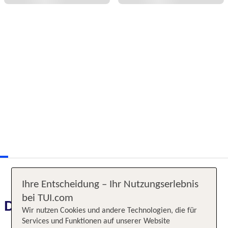
Ihre Entscheidung – Ihr Nutzungserlebnis
bei TUI.com
Das erwartet Sie
Wir nutzen Cookies und andere Technologien, die für
Services und Funktionen auf unserer Website