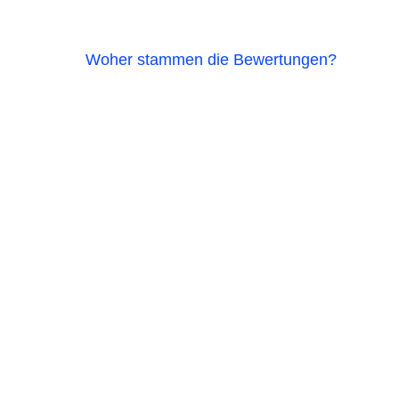
Woher stammen die Bewertungen?