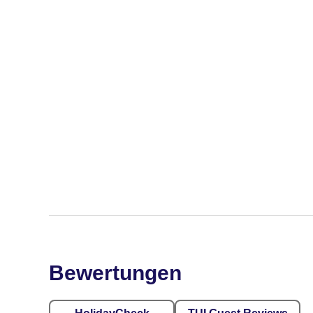
Bewertungen