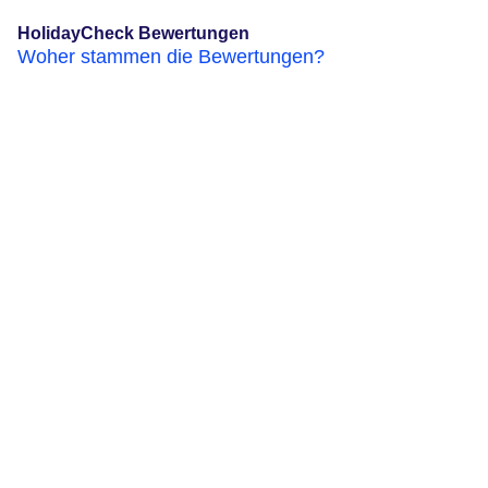
HolidayCheck Bewertungen
Woher stammen die Bewertungen?