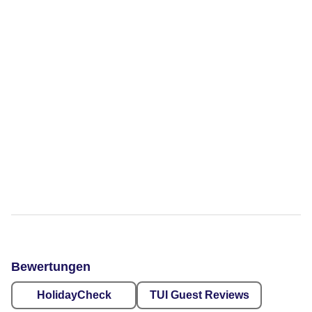
Bewertungen
HolidayCheck
TUI Guest Reviews