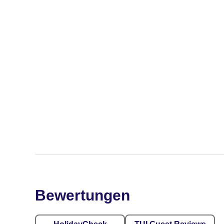
Bewertungen