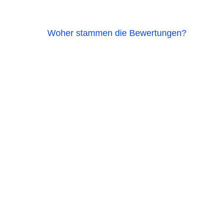
Woher stammen die Bewertungen?