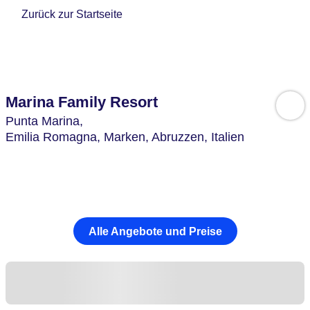
Zurück zur Startseite
Marina Family Resort
Punta Marina,
Emilia Romagna, Marken, Abruzzen,
Italien
Alle Angebote und Preise