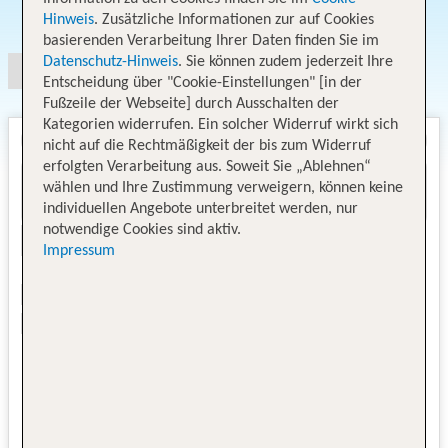
Angebotsauswahl
Hinweis
. Zusätzliche Informationen zur auf Cookies
basierenden Verarbeitung Ihrer Daten finden Sie im
Datenschutz-Hinweis
. Sie können zudem jederzeit Ihre
Entscheidung über "Cookie-Einstellungen" [in der
Fußzeile der Webseite] durch Ausschalten der
Kategorien widerrufen. Ein solcher Widerruf wirkt sich
nicht auf die Rechtmäßigkeit der bis zum Widerruf
erfolgten Verarbeitung aus. Soweit Sie „Ablehnen“
wählen und Ihre Zustimmung verweigern, können keine
individuellen Angebote unterbreitet werden, nur
notwendige Cookies sind aktiv.
Impressum