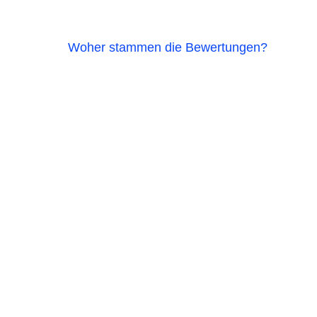
Woher stammen die Bewertungen?