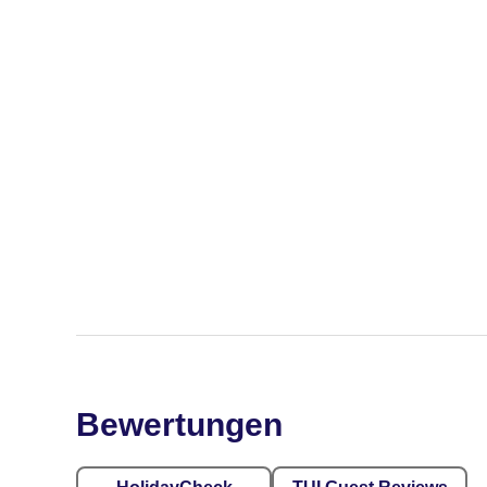
Bewertungen