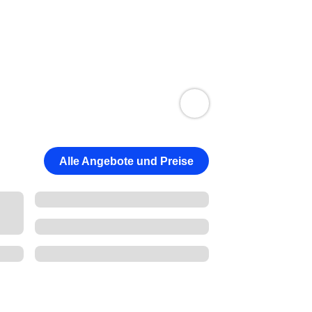
Alle Angebote und Preise