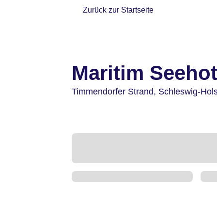
Zurück zur Startseite
Maritim Seehot
Timmendorfer Strand,
Schleswig-Hols