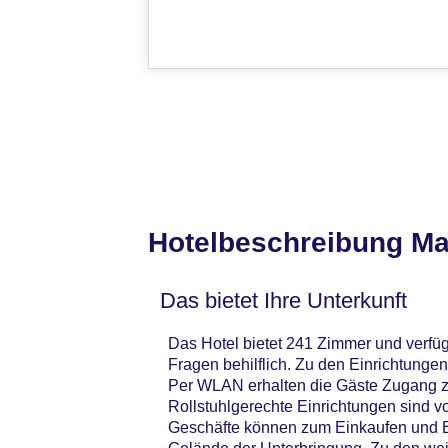
Hotelbeschreibung Ma
Das bietet Ihre Unterkunft
Das Hotel bietet 241 Zimmer und verfüg
Fragen behilflich. Zu den Einrichtung
Per WLAN erhalten die Gäste Zugang zu
Rollstuhlgerechte Einrichtungen sind 
Geschäfte können zum Einkaufen und B