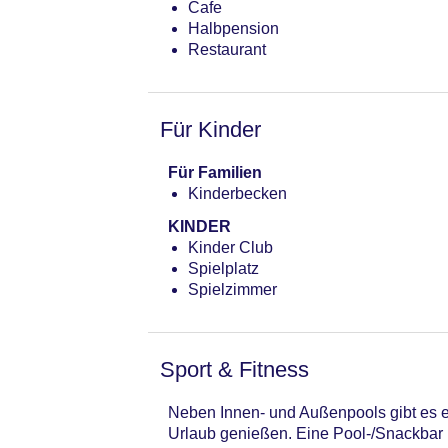
Cafe
Halbpension
Restaurant
Für Kinder
Für Familien
Kinderbecken
KINDER
Kinder Club
Spielplatz
Spielzimmer
Sport & Fitness
Neben Innen- und Außenpools gibt es e
Urlaub genießen. Eine Pool-/Snackbar i