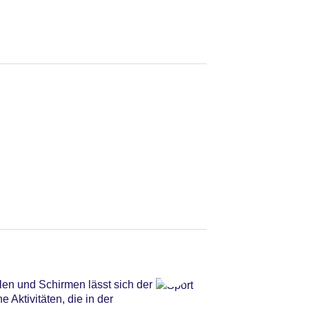
en und Schirmen lässt sich der
Aktivitäten, die in der