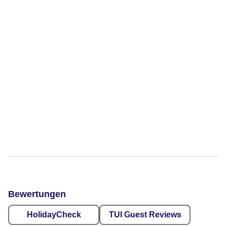
Bewertungen
HolidayCheck
TUI Guest Reviews