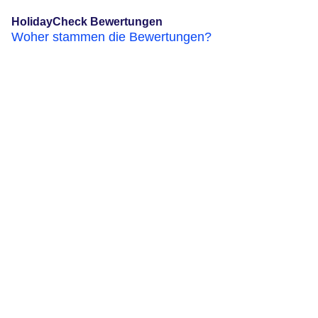
HolidayCheck Bewertungen
Woher stammen die Bewertungen?