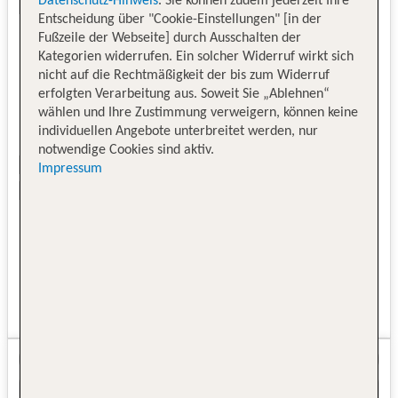
Datenschutz-Hinweis
. Sie können zudem jederzeit Ihre
Entscheidung über "Cookie-Einstellungen" [in der
Fußzeile der Webseite] durch Ausschalten der
Kategorien widerrufen. Ein solcher Widerruf wirkt sich
nicht auf die Rechtmäßigkeit der bis zum Widerruf
erfolgten Verarbeitung aus. Soweit Sie „Ablehnen“
wählen und Ihre Zustimmung verweigern, können keine
individuellen Angebote unterbreitet werden, nur
notwendige Cookies sind aktiv.
Impressum