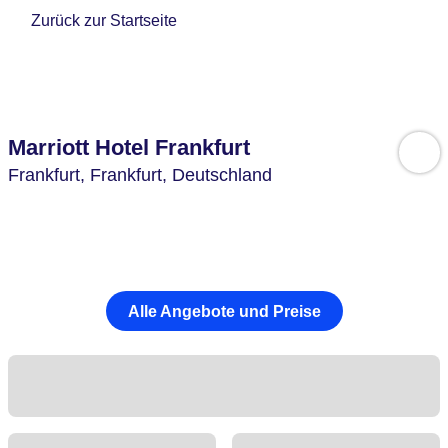
Zurück zur Startseite
Marriott Hotel Frankfurt
Frankfurt,
Frankfurt,
Deutschland
Alle Angebote und Preise