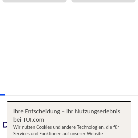
Ihre Entscheidung – Ihr Nutzungserlebnis
bei TUI.com
Das erwartet Sie
Wir nutzen Cookies und andere Technologien, die für
Services und Funktionen auf unserer Website