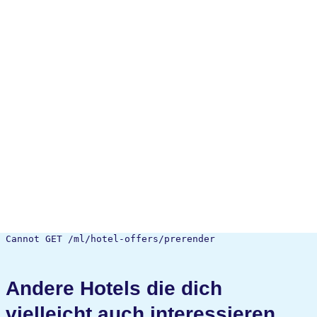
Cannot GET /ml/hotel-offers/prerender
Andere Hotels die dich
vielleicht auch interessieren