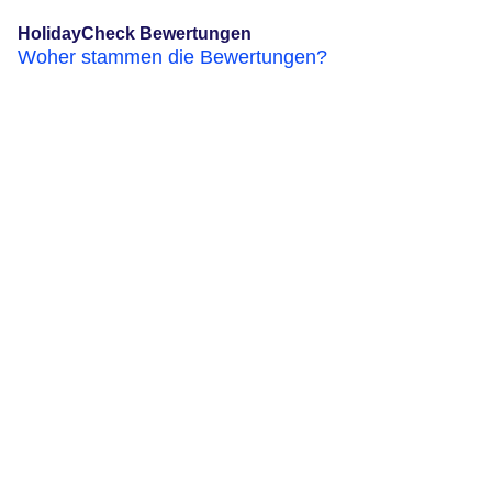
HolidayCheck Bewertungen
Woher stammen die Bewertungen?