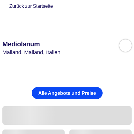
Zurück zur Startseite
Mediolanum
Mailand,
Mailand,
Italien
Alle Angebote und Preise