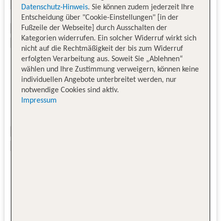
Datenschutz-Hinweis
. Sie können zudem jederzeit Ihre
Entscheidung über "Cookie-Einstellungen" [in der
Fußzeile der Webseite] durch Ausschalten der
Kategorien widerrufen. Ein solcher Widerruf wirkt sich
nicht auf die Rechtmäßigkeit der bis zum Widerruf
erfolgten Verarbeitung aus. Soweit Sie „Ablehnen“
wählen und Ihre Zustimmung verweigern, können keine
individuellen Angebote unterbreitet werden, nur
notwendige Cookies sind aktiv.
Impressum