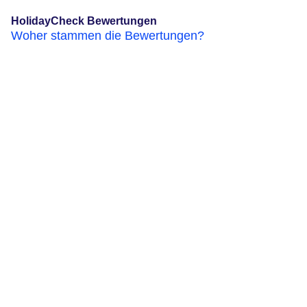
HolidayCheck Bewertungen
Woher stammen die Bewertungen?