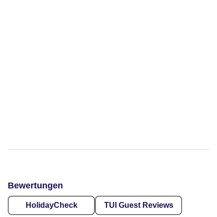
Bewertungen
HolidayCheck
TUI Guest Reviews