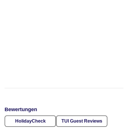
Bewertungen
HolidayCheck
TUI Guest Reviews