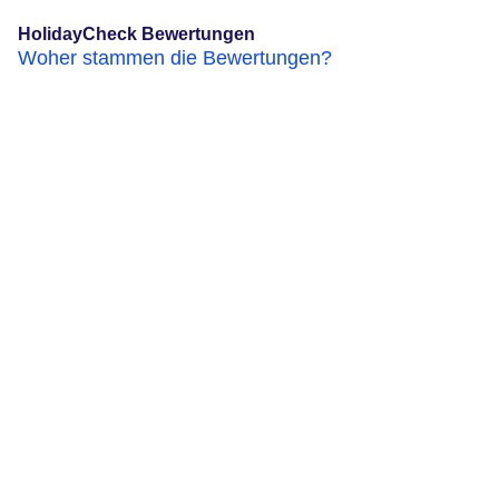
HolidayCheck Bewertungen
Woher stammen die Bewertungen?