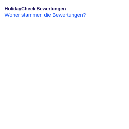
HolidayCheck Bewertungen
Woher stammen die Bewertungen?