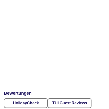
Bewertungen
HolidayCheck
TUI Guest Reviews