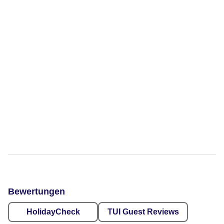
Bewertungen
HolidayCheck
TUI Guest Reviews