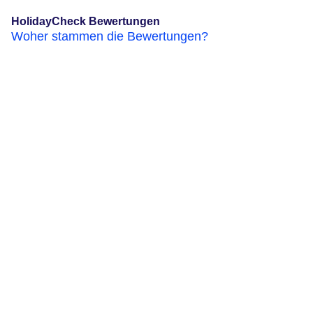
HolidayCheck Bewertungen
Woher stammen die Bewertungen?