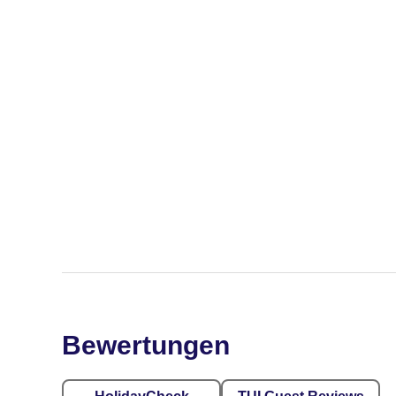
Bewertungen