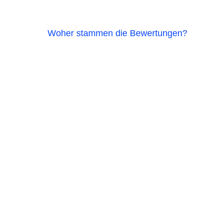
Woher stammen die Bewertungen?