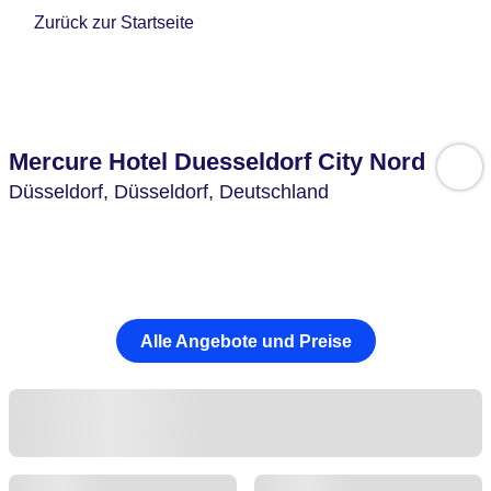
Zurück zur Startseite
Mercure Hotel Duesseldorf City Nord
Düsseldorf,
Düsseldorf,
Deutschland
Alle Angebote und Preise