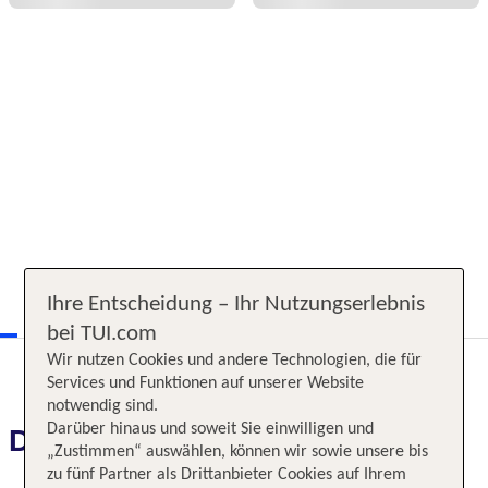
Ihre Entscheidung – Ihr Nutzungserlebnis
bei TUI.com
Wir nutzen Cookies und andere Technologien, die für
Services und Funktionen auf unserer Website
notwendig sind.
Darüber hinaus und soweit Sie einwilligen und
Das erwartet Sie
„Zustimmen“ auswählen, können wir sowie unsere bis
zu fünf Partner als Drittanbieter Cookies auf Ihrem