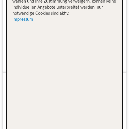
wählen und Ihre Zustimmung verweigern, können keine
individuellen Angebote unterbreitet werden, nur
notwendige Cookies sind aktiv.
Impressum