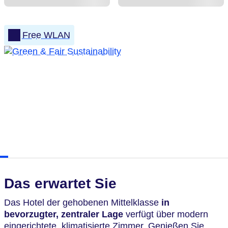
Free WLAN
Das erwartet Sie
Das Hotel der gehobenen Mittelklasse
in
bevorzugter, zentraler Lage
verfügt über modern
eingerichtete, klimatisierte Zimmer. Genießen Sie