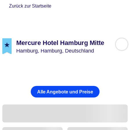
Zurück zur Startseite
Mercure Hotel Hamburg Mitte
Hamburg,
Hamburg,
Deutschland
Alle Angebote und Preise