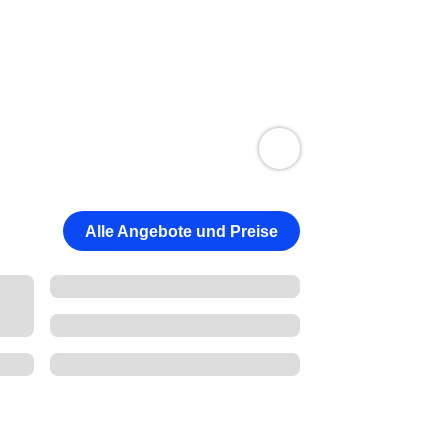
Alle Angebote und Preise