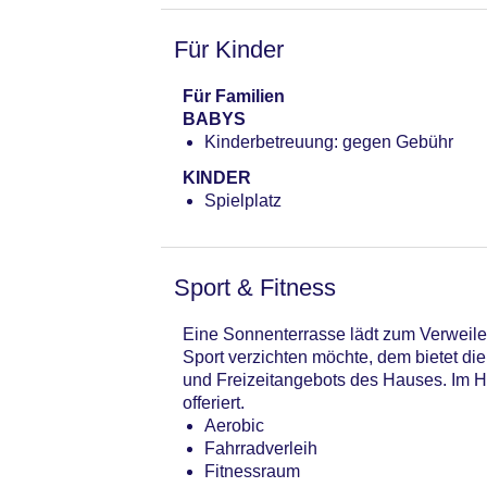
Für Kinder
Für Familien
BABYS
Kinderbetreuung: gegen Gebühr
KINDER
Spielplatz
Sport & Fitness
Eine Sonnenterrasse lädt zum Verweile
Sport verzichten möchte, dem bietet di
und Freizeitangebots des Hauses. Im
offeriert.
Aerobic
Fahrradverleih
Fitnessraum