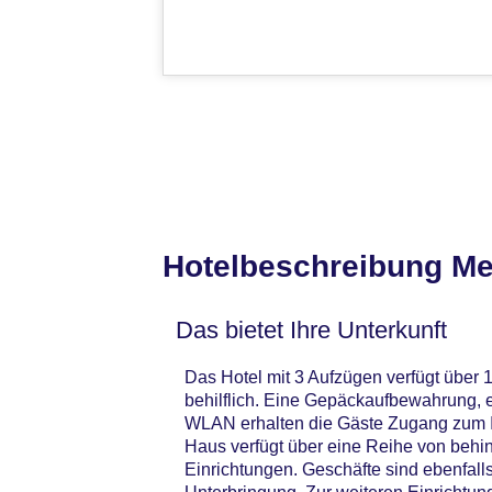
Hotelbeschreibung Me
Das bietet Ihre Unterkunft
Das Hotel mit 3 Aufzügen verfügt über 
behilflich. Eine Gepäckaufbewahrung, 
WLAN erhalten die Gäste Zugang zum In
Haus verfügt über eine Reihe von behin
Einrichtungen. Geschäfte sind ebenfal