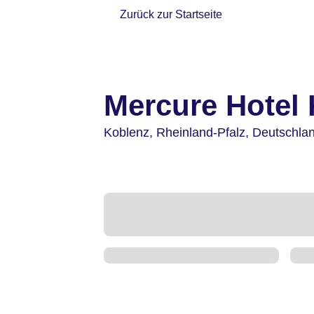
Zurück zur Startseite
Mercure Hotel
Koblenz,
Rheinland-Pfalz,
Deutschla