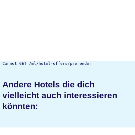
Cannot GET /ml/hotel-offers/prerender
Andere Hotels die dich
vielleicht auch interessieren
könnten: