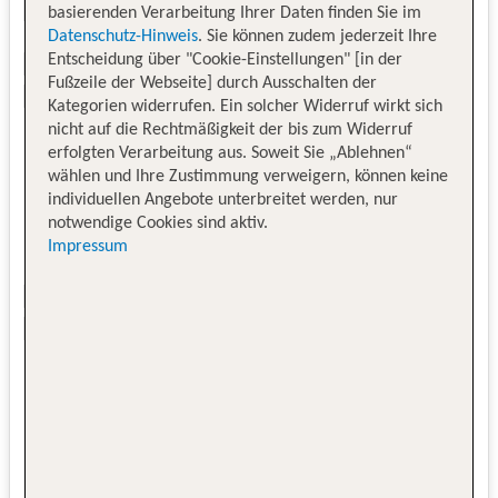
basierenden Verarbeitung Ihrer Daten finden Sie im
Datenschutz-Hinweis
. Sie können zudem jederzeit Ihre
Entscheidung über "Cookie-Einstellungen" [in der
Fußzeile der Webseite] durch Ausschalten der
Kategorien widerrufen. Ein solcher Widerruf wirkt sich
nicht auf die Rechtmäßigkeit der bis zum Widerruf
erfolgten Verarbeitung aus. Soweit Sie „Ablehnen“
wählen und Ihre Zustimmung verweigern, können keine
individuellen Angebote unterbreitet werden, nur
notwendige Cookies sind aktiv.
Impressum