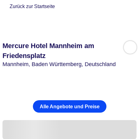
Zurück zur Startseite
Mercure Hotel Mannheim am
Friedensplatz
Mannheim,
Baden Württemberg,
Deutschland
Alle Angebote und Preise