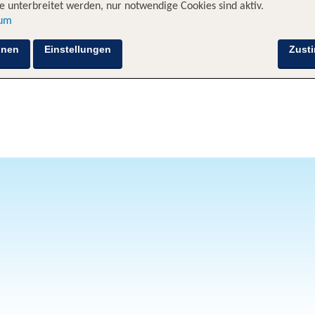
 unterbreitet werden, nur notwendige Cookies sind aktiv.
sum
hnen
Einstellungen
Zust