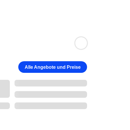
Alle Angebote und Preise