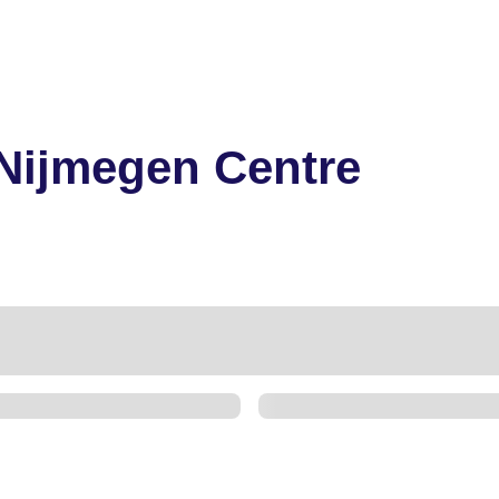
 Nijmegen Centre