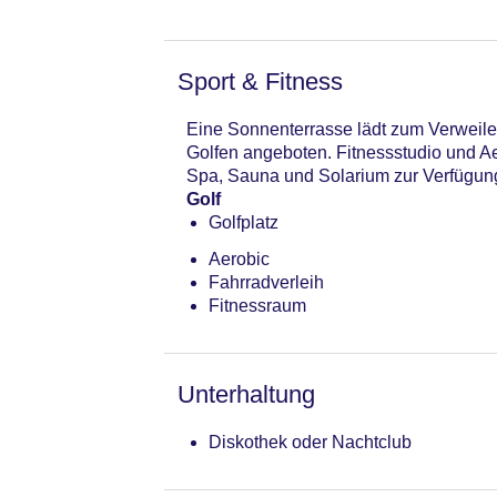
Sport & Fitness
Eine Sonnenterrasse lädt zum Verweile
Golfen angeboten. Fitnessstudio und Ae
Spa, Sauna und Solarium zur Verfügun
Golf
Golfplatz
Aerobic
Fahrradverleih
Fitnessraum
Unterhaltung
Diskothek oder Nachtclub