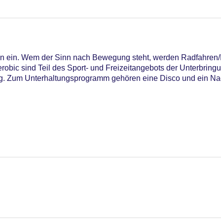
n ein. Wem der Sinn nach Bewegung steht, werden Radfahren/M
robic sind Teil des Sport- und Freizeitangebots der Unterbring
g. Zum Unterhaltungsprogramm gehören eine Disco und ein Na