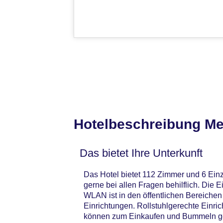
Hotelbeschreibung Me
Das bietet Ihre Unterkunft
Das Hotel bietet 112 Zimmer und 6 Einz
gerne bei allen Fragen behilflich. Die
WLAN ist in den öffentlichen Bereichen
Einrichtungen. Rollstuhlgerechte Einr
können zum Einkaufen und Bummeln genu