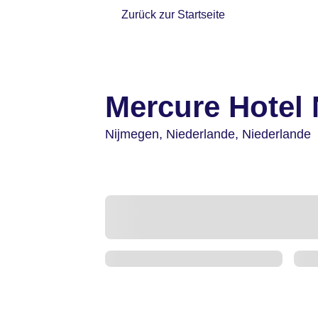
Zurück zur Startseite
Mercure Hotel
Nijmegen,
Niederlande,
Niederlande