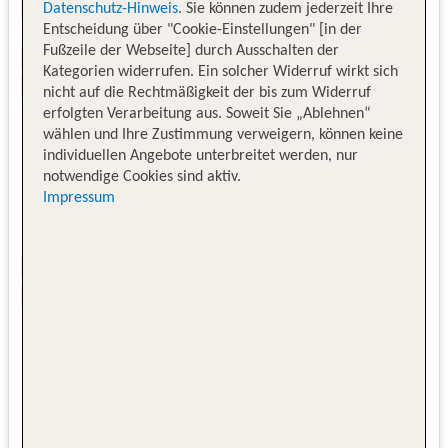
Datenschutz-Hinweis
. Sie können zudem jederzeit Ihre
Entscheidung über "Cookie-Einstellungen" [in der
Fußzeile der Webseite] durch Ausschalten der
Kategorien widerrufen. Ein solcher Widerruf wirkt sich
nicht auf die Rechtmäßigkeit der bis zum Widerruf
erfolgten Verarbeitung aus. Soweit Sie „Ablehnen“
wählen und Ihre Zustimmung verweigern, können keine
individuellen Angebote unterbreitet werden, nur
notwendige Cookies sind aktiv.
Impressum