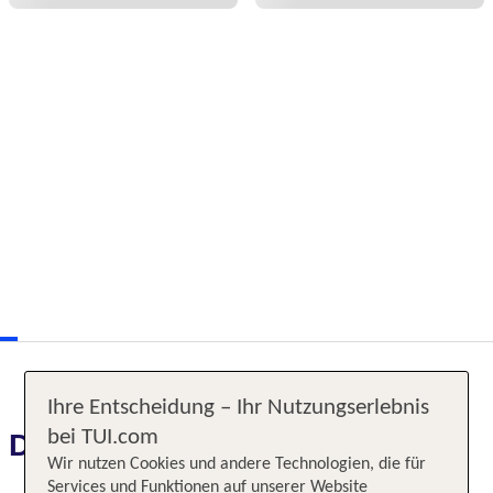
Ihre Entscheidung – Ihr Nutzungserlebnis
bei TUI.com
Das erwartet Sie
Wir nutzen Cookies und andere Technologien, die für
Services und Funktionen auf unserer Website