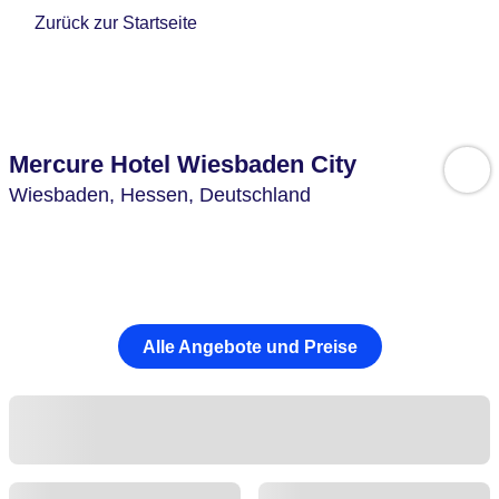
Zurück zur Startseite
Mercure Hotel Wiesbaden City
Wiesbaden,
Hessen,
Deutschland
Alle Angebote und Preise