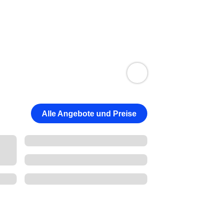
Alle Angebote und Preise