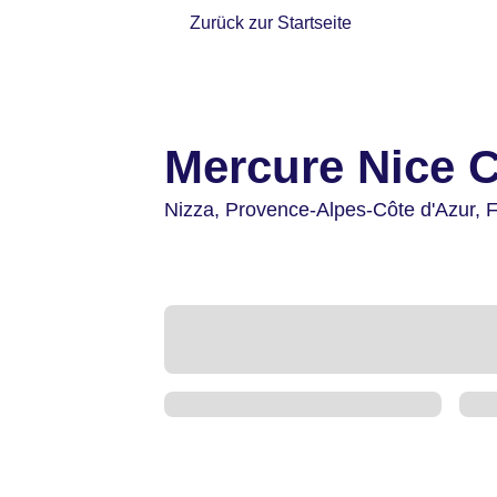
Zurück zur Startseite
Mercure Nice C
Nizza,
Provence-Alpes-Côte d'Azur,
F