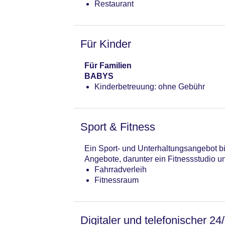
Restaurant
Für Kinder
Für Familien
BABYS
Kinderbetreuung: ohne Gebühr
Sport & Fitness
Ein Sport- und Unterhaltungsangebot bi
Angebote, darunter ein Fitnessstudio u
Fahrradverleih
Fitnessraum
Digitaler und telefonischer 24