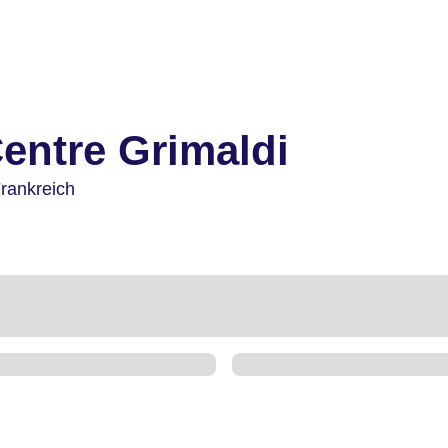
entre Grimaldi
rankreich