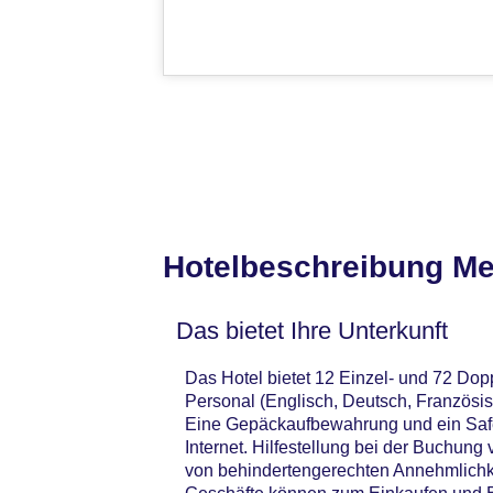
Hotelbeschreibung Me
Das bietet Ihre Unterkunft
Das Hotel bietet 12 Einzel- und 72 Dop
Personal (Englisch, Deutsch, Französi
Eine Gepäckaufbewahrung und ein Safe
Internet. Hilfestellung bei der Buchun
von behindertengerechten Annehmlichke