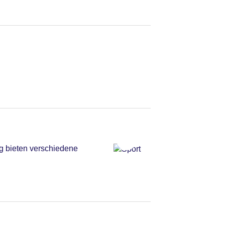
ng bieten verschiedene