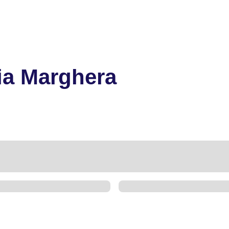
ia Marghera