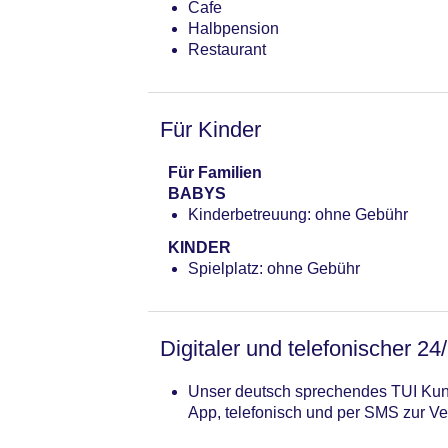
Cafe
Halbpension
Restaurant
Für Kinder
Für Familien
BABYS
Kinderbetreuung: ohne Gebühr
KINDER
Spielplatz: ohne Gebühr
Digitaler und telefonischer 24
Unser deutsch sprechendes TUI Kund
App, telefonisch und per SMS zur Ve