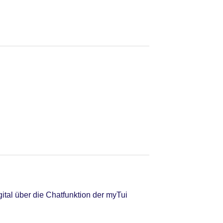
tal über die Chatfunktion der myTui