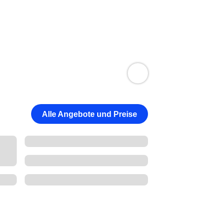
Alle Angebote und Preise