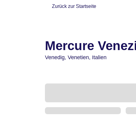
Zurück zur Startseite
Mercure Venez
Venedig,
Venetien,
Italien