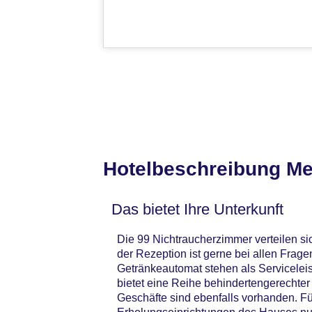
Hotelbeschreibung Me
Das bietet Ihre Unterkunft
Die 99 Nichtraucherzimmer verteilen si
der Rezeption ist gerne bei allen Frag
Getränkeautomat stehen als Serviceleis
bietet eine Reihe behindertengerechter
Geschäfte sind ebenfalls vorhanden. F