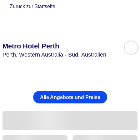
Zurück zur Startseite
Metro Hotel Perth
Perth,
Western Australia - Süd,
Australien
Alle Angebote und Preise