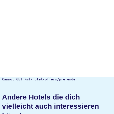
Cannot GET /ml/hotel-offers/prerender
Andere Hotels die dich
vielleicht auch interessieren