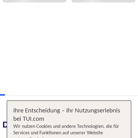
Ihre Entscheidung – Ihr Nutzungserlebnis
bei TUI.com
Das erwartet Sie
Wir nutzen Cookies und andere Technologien, die für
Services und Funktionen auf unserer Website