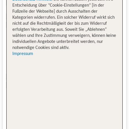
Entscheidung über "Cookie-Einstellungen" [in der
Fußzeile der Webseite] durch Ausschalten der
Kategorien widerrufen. Ein solcher Widerruf wirkt sich
nicht auf die Rechtmäßigkeit der bis zum Widerruf
erfolgten Verarbeitung aus. Soweit Sie „Ablehnen“
wählen und Ihre Zustimmung verweigern, können keine
individuellen Angebote unterbreitet werden, nur
notwendige Cookies sind aktiv.
Impressum