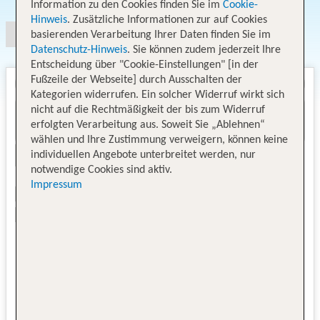
Information zu den Cookies finden Sie im
Cookie-
Hinweis
. Zusätzliche Informationen zur auf Cookies
basierenden Verarbeitung Ihrer Daten finden Sie im
Datenschutz-Hinweis
. Sie können zudem jederzeit Ihre
Entscheidung über "Cookie-Einstellungen" [in der
Fußzeile der Webseite] durch Ausschalten der
Kategorien widerrufen. Ein solcher Widerruf wirkt sich
nicht auf die Rechtmäßigkeit der bis zum Widerruf
erfolgten Verarbeitung aus. Soweit Sie „Ablehnen“
wählen und Ihre Zustimmung verweigern, können keine
individuellen Angebote unterbreitet werden, nur
notwendige Cookies sind aktiv.
Impressum