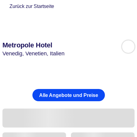
Zurück zur Startseite
Metropole Hotel
Venedig,
Venetien,
Italien
Alle Angebote und Preise