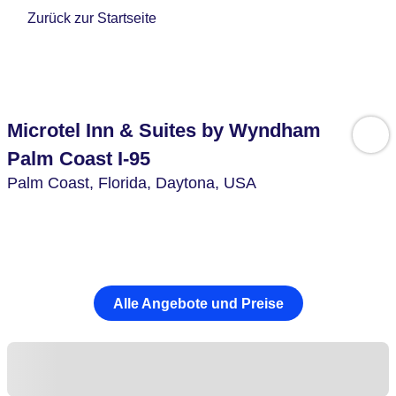
Zurück zur Startseite
Microtel Inn & Suites by Wyndham
Palm Coast I-95
Palm Coast,
Florida, Daytona,
USA
Alle Angebote und Preise