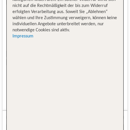
nicht auf die Rechtmäßigkeit der bis zum Widerruf
erfolgten Verarbeitung aus. Soweit Sie „Ablehnen“
wählen und Ihre Zustimmung verweigern, können keine
individuellen Angebote unterbreitet werden, nur
notwendige Cookies sind aktiv.
Impressum