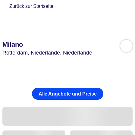
Zurück zur Startseite
Milano
Rotterdam,
Niederlande,
Niederlande
Alle Angebote und Preise