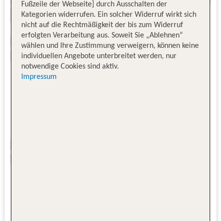
Fußzeile der Webseite] durch Ausschalten der
Kategorien widerrufen. Ein solcher Widerruf wirkt sich
nicht auf die Rechtmäßigkeit der bis zum Widerruf
erfolgten Verarbeitung aus. Soweit Sie „Ablehnen“
wählen und Ihre Zustimmung verweigern, können keine
individuellen Angebote unterbreitet werden, nur
notwendige Cookies sind aktiv.
Impressum