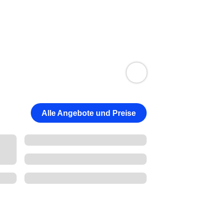
Alle Angebote und Preise