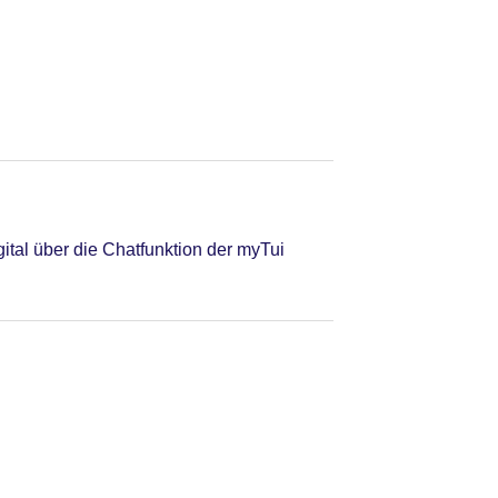
tal über die Chatfunktion der myTui