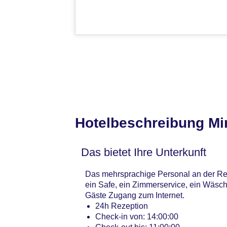
Hotelbeschreibung Mi
Das bietet Ihre Unterkunft
Das mehrsprachige Personal an der Re
ein Safe, ein Zimmerservice, ein Wäsc
Gäste Zugang zum Internet.
24h Rezeption
Check-in von: 14:00:00