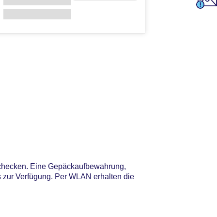
schecken. Eine Gepäckaufbewahrung,
s zur Verfügung. Per WLAN erhalten die