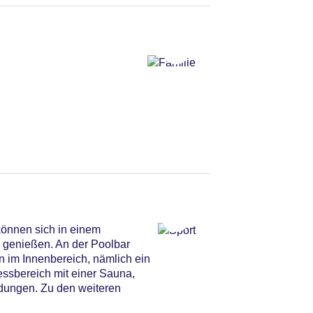
önnen sich in einem
b genießen. An der Poolbar
n im Innenbereich, nämlich ein
essbereich mit einer Sauna,
ungen. Zu den weiteren