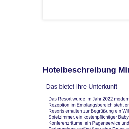
Hotelbeschreibung Mi
Das bietet Ihre Unterkunft
Das Resort wurde im Jahr 2022 moderni
Rezeption im Empfangsbereich steht eng
Resorts erhalten zur Begrüßung ein Wi
Spielzimmer, ein kostenpflichtiger Baby
Konferenzräume, ein Pagenservice und