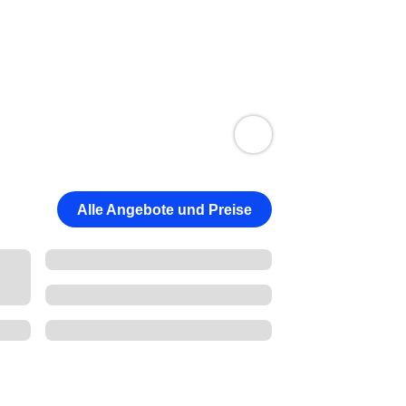
Alle Angebote und Preise