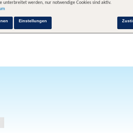
 unterbreitet werden, nur notwendige Cookies sind aktiv.
sum
hnen
Einstellungen
Zust