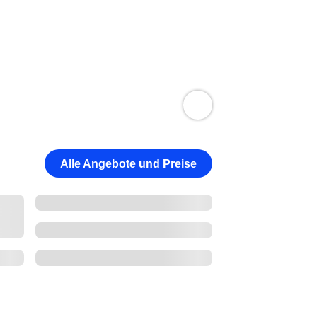
Alle Angebote und Preise