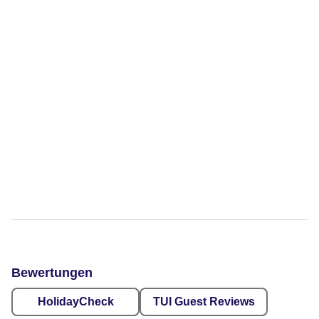
Bewertungen
HolidayCheck
TUI Guest Reviews