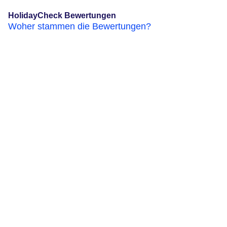
HolidayCheck Bewertungen
Woher stammen die Bewertungen?