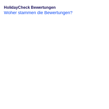
HolidayCheck Bewertungen
Woher stammen die Bewertungen?