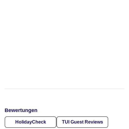
Bewertungen
HolidayCheck
TUI Guest Reviews