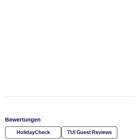
Bewertungen
HolidayCheck
TUI Guest Reviews