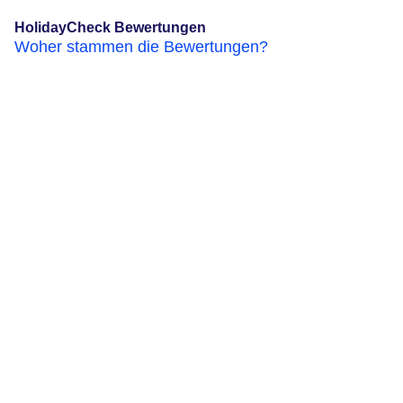
HolidayCheck Bewertungen
Woher stammen die Bewertungen?