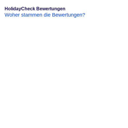
HolidayCheck Bewertungen
Woher stammen die Bewertungen?