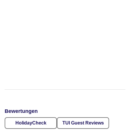
Bewertungen
HolidayCheck
TUI Guest Reviews