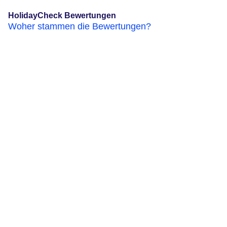
HolidayCheck Bewertungen
Woher stammen die Bewertungen?