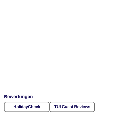
Bewertungen
HolidayCheck
TUI Guest Reviews