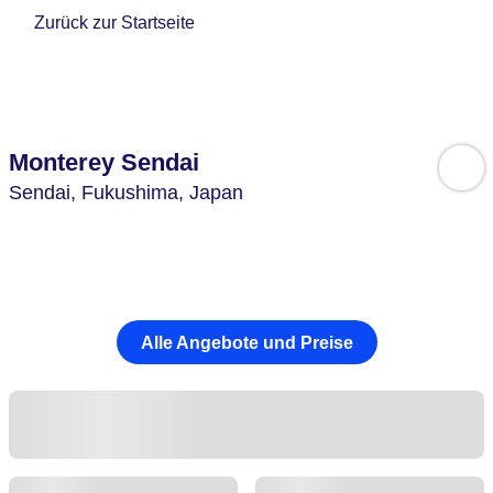
Zurück zur Startseite
Monterey Sendai
Sendai,
Fukushima,
Japan
Alle Angebote und Preise