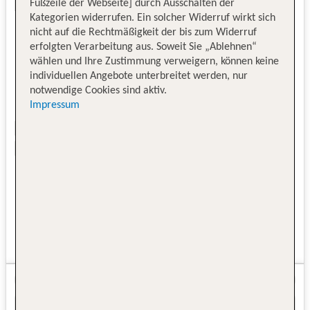
Fußzeile der Webseite] durch Ausschalten der
Kategorien widerrufen. Ein solcher Widerruf wirkt sich
nicht auf die Rechtmäßigkeit der bis zum Widerruf
erfolgten Verarbeitung aus. Soweit Sie „Ablehnen“
wählen und Ihre Zustimmung verweigern, können keine
individuellen Angebote unterbreitet werden, nur
notwendige Cookies sind aktiv.
Impressum