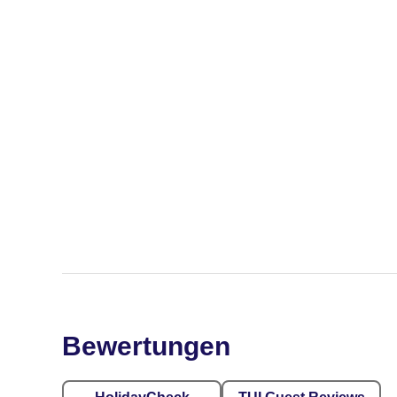
Bewertungen