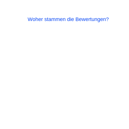
Woher stammen die Bewertungen?